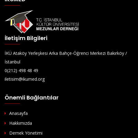
İletişim Bilgileri
İKÜ Ataköy Yerleşkesi Arka Bahçe-Öğrenci Merkezi Bakırköy /
İstanbul
0(212) 498 48 49
iletisim@ikumed.org
Önemli Bağlantılar
Anasayfa
Hakkımızda
Dernek Yönetimi