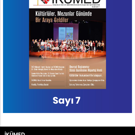
İKÜMED